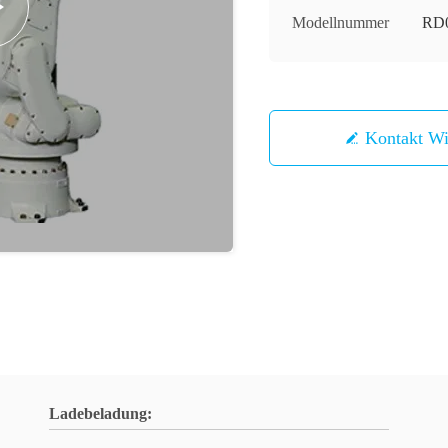
Modellnummer
RD
Kontakt 
Ladebeladung: