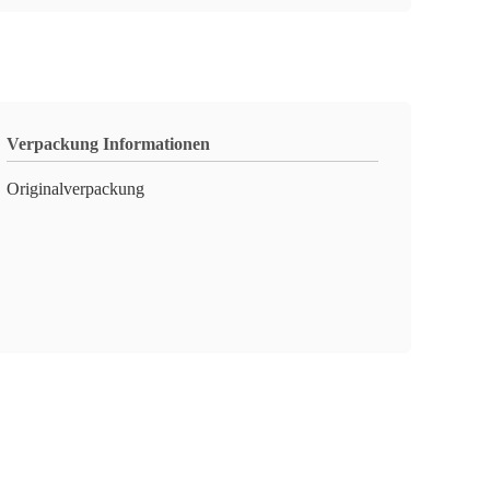
Verpackung Informationen
Originalverpackung