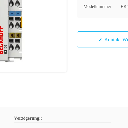
Modellnummer
EK
Kontakt 
Verzögerung::