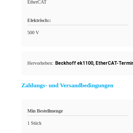
EtherCAT
Elektrisch::
500 V
Beckhoff ek1100
,
EtherCAT-Termi
Hervorheben:
Zahlungs- und Versandbedingungen
Min Bestellmenge
1 Stück