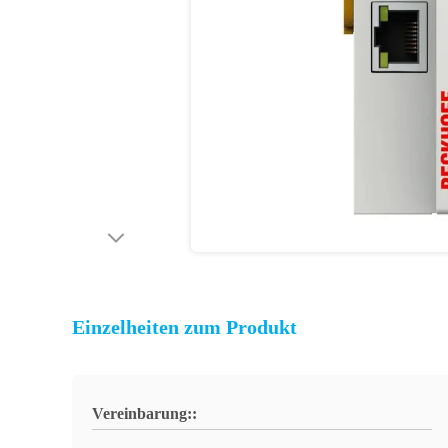
Einzelheiten zum Produkt
Vereinbarung::