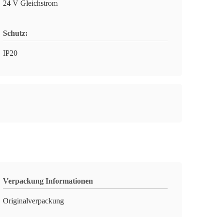
24 V Gleichstrom
Schutz:
IP20
Verpackung Informationen
Originalverpackung