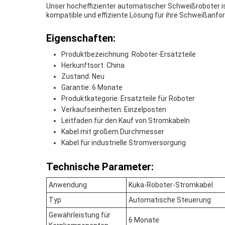
Unser hocheffizienter automatischer Schweißroboter ist
kompatible und effiziente Lösung für ihre Schweißanfo
Eigenschaften:
Produktbezeichnung: Roboter-Ersatzteile
Herkunftsort: China
Zustand: Neu
Garantie: 6 Monate
Produktkategorie: Ersatzteile für Roboter
Verkaufseinheiten: Einzelposten
Leitfaden für den Kauf von Stromkabeln
Kabel mit großem Durchmesser
Kabel für industrielle Stromversorgung
Technische Parameter:
Anwendung
Kuka-Roboter-Stromkabel
Typ
Automatische Steuerung
Gewährleistung für
6 Monate