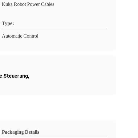
Kuka Robot Power Cables
Type:
Automatic Control
he Steuerung
,
Packaging Details