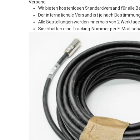
Versand:
Wir bieten kostenlosen Standardversand für alle Be
Der internationale Versand ist je nach Bestimmun
Alle Bestellungen werden innerhalb von 2 Werktag
Sie erhalten eine Tracking-Nummer per E-Mail, sob