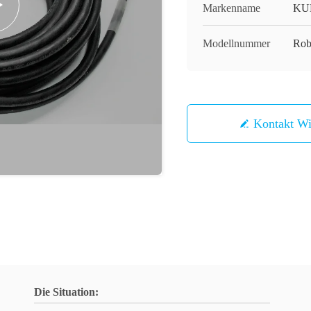
Markenname
KU
Modellnummer
Rob
Kontakt 
Die Situation: