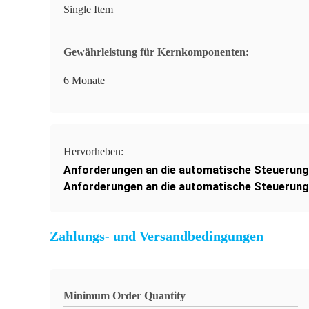
Single Item
Gewährleistung für Kernkomponenten:
6 Monate
Hervorheben:
Anforderungen an die automatische Steuerung
Anforderungen an die automatische Steuerung
Zahlungs- und Versandbedingungen
Minimum Order Quantity