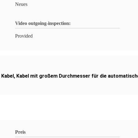
Neues
Video outgoing-inspection:
Provided
 Kabel
,
Kabel mit großem Durchmesser für die automatisc
Preis