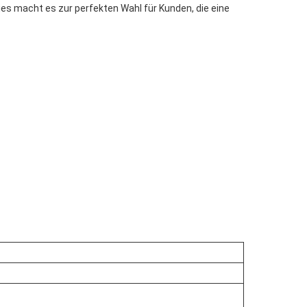
es macht es zur perfekten Wahl für Kunden, die eine