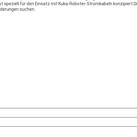
 speziell für den Einsatz mit Kuka-Roboter-Stromkabeln konzipiert.Di
rderungen suchen..