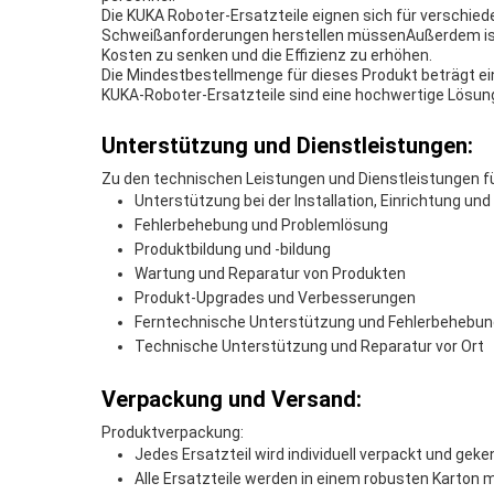
Die KUKA Roboter-Ersatzteile eignen sich für verschie
Schweißanforderungen herstellen müssenAußerdem ist d
Kosten zu senken und die Effizienz zu erhöhen.
Die Mindestbestellmenge für dieses Produkt beträgt ein
KUKA-Roboter-Ersatzteile sind eine hochwertige Lösun
Unterstützung und Dienstleistungen:
Zu den technischen Leistungen und Dienstleistungen fü
Unterstützung bei der Installation, Einrichtung un
Fehlerbehebung und Problemlösung
Produktbildung und -bildung
Wartung und Reparatur von Produkten
Produkt-Upgrades und Verbesserungen
Ferntechnische Unterstützung und Fehlerbehebun
Technische Unterstützung und Reparatur vor Ort
Verpackung und Versand:
Produktverpackung:
Jedes Ersatzteil wird individuell verpackt und geken
Alle Ersatzteile werden in einem robusten Karton