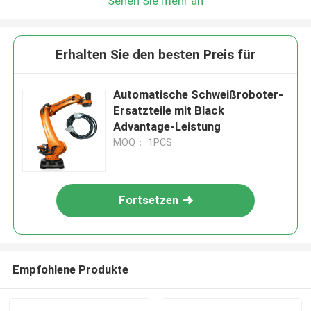
Sehen Sie mehr an
Erhalten Sie den besten Preis für
Automatische Schweißroboter-
Ersatzteile mit Black
Advantage-Leistung
MOQ： 1PCS
Fortsetzen
Empfohlene Produkte