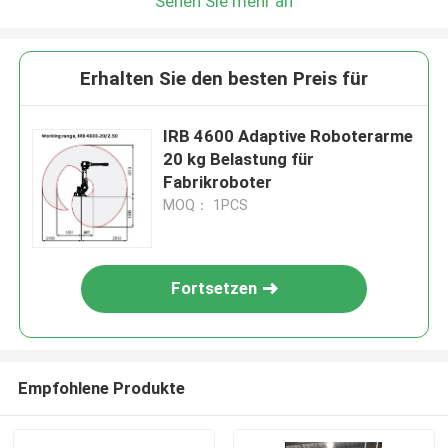
Sehen Sie mehr an
Erhalten Sie den besten Preis für
IRB 4600 Adaptive Roboterarme
20 kg Belastung für
Fabrikroboter
MOQ： 1PCS
Fortsetzen
Empfohlene Produkte