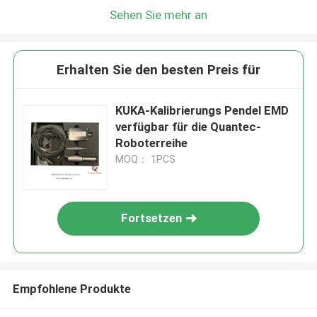
Sehen Sie mehr an
Erhalten Sie den besten Preis für
KUKA-Kalibrierungs Pendel EMD
verfügbar für die Quantec-
Roboterreihe
MOQ： 1PCS
Fortsetzen
Empfohlene Produkte