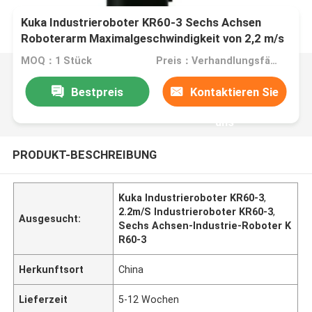
Kuka Industrieroboter KR60-3 Sechs Achsen
Roboterarm Maximalgeschwindigkeit von 2,2 m/s
MOQ：1 Stück
Preis：Verhandlungsfähig
Bestpreis
Kontaktieren Sie
uns
PRODUKT-BESCHREIBUNG
Kuka Industrieroboter KR60-3
,
2.2m/S Industrieroboter KR60-3
,
Ausgesucht:
Sechs Achsen-Industrie-Roboter K
R60-3
Herkunftsort
China
Lieferzeit
5-12 Wochen