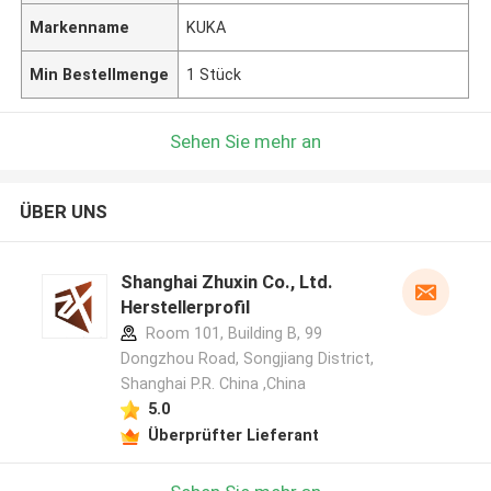
Markenname
KUKA
Min Bestellmenge
1 Stück
Sehen Sie mehr an
ÜBER UNS
Shanghai Zhuxin Co., Ltd.
Herstellerprofil
Room 101, Building B, 99
Dongzhou Road, Songjiang District,
Shanghai P.R. China ,China
5.0
Überprüfter Lieferant