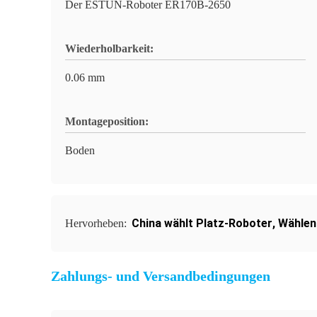
Der ESTUN-Roboter ER170B-2650
Wiederholbarkeit:
0.06 mm
Montageposition:
Boden
China wählt Platz-Roboter
,
Wählen
Hervorheben:
Zahlungs- und Versandbedingungen