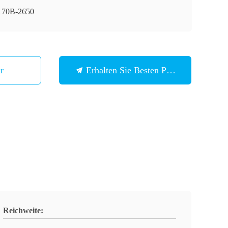
70B-2650
Wir
Erhalten Sie Besten Preis
Reichweite: