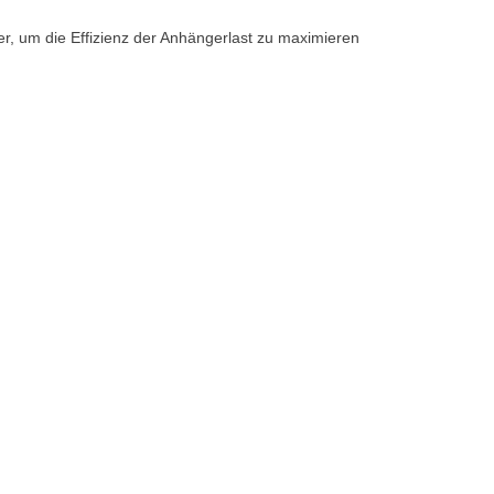
ter, um die Effizienz der Anhängerlast zu maximieren