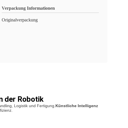
Verpackung Informationen
Originalverpackung
 der Robotik
andling, Logistik und Fertigung.
Künstliche Intelligenz
fizienz.