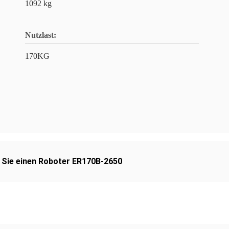
1092 kg
Nutzlast:
170KG
 Sie einen Roboter ER170B-2650