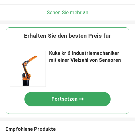
Sehen Sie mehr an
Erhalten Sie den besten Preis für
Kuka kr 6 Industriemechaniker
mit einer Vielzahl von Sensoren
Fortsetzen
Empfohlene Produkte