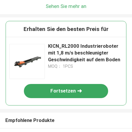
Sehen Sie mehr an
Erhalten Sie den besten Preis für
KICN_RL2000 Industrieroboter
mit 1,8 m/s beschleunigter
Geschwindigkeit auf dem Boden
MOQ： 1PCS
Fortsetzen
Empfohlene Produkte